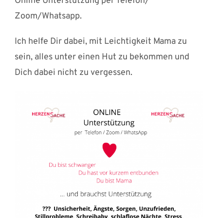
Online Unterstützung per Telefon/
Zoom/Whatsapp.
Ich helfe Dir dabei, mit Leichtigkeit Mama zu
sein, alles unter einen Hut zu bekommen und
Dich dabei nicht zu vergessen.