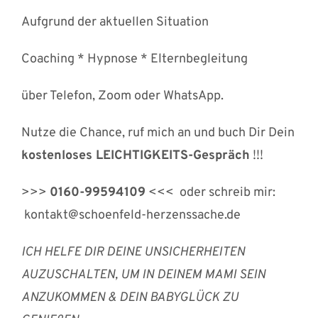
Aufgrund der aktuellen Situation
Coaching * Hypnose * Elternbegleitung
über Telefon, Zoom oder WhatsApp.
Nutze die Chance, ruf mich an und buch Dir Dein
kostenloses LEICHTIGKEITS-Gespräch
!!!
>>>
0160-99594109
<<< oder schreib mir:
kontakt@schoenfeld-herzenssache.de
ICH HELFE DIR DEINE UNSICHERHEITEN
AUZUSCHALTEN, UM IN DEINEM MAMI SEIN
ANZUKOMMEN & DEIN BABYGLÜCK ZU